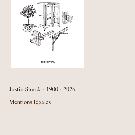
Justin Storck - 1900 - 2026
Mentions légales