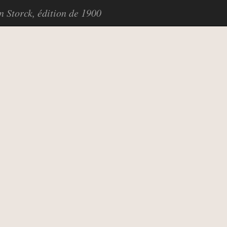
in Storck, édition de 1900