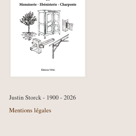
Justin Storck - 1900 - 2026
Mentions légales