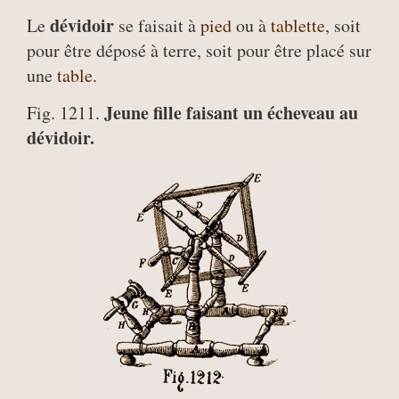
dévidoir
Le
se faisait à
pied
ou à
tablette
, soit
pour être déposé à terre, soit pour être placé sur
une
table
.
Jeune fille faisant un écheveau au
Fig. 1211.
dévidoir.