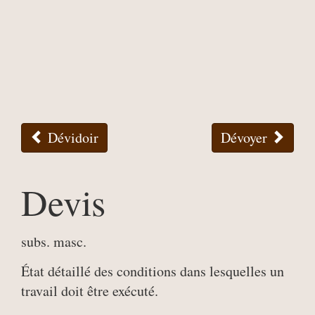
Dévidoir
Dévoyer
Devis
subs. masc.
État détaillé des conditions dans lesquelles un
travail doit être exécuté.