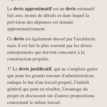
devis approximatif
devis
Le
est un
estimatif
fait avec moins de détails et dans lequel la
prévision des dépenses est donnée
approximativement.
devis
Ce
est également dressé par l'architecte,
mais il est fait le plus souvent par les divers
entrepreneurs qui doivent concourir à la
construction
projetée.
devis justificatif
3° Le
, qui ne s'emploie guère
que pour les grands travaux d'administration,
indique le but d'un travail projeté, l'intérêt
général qui peut en résulter, l'avantage du
projet en discussion sur d'autres propositions
concernant le même travail.