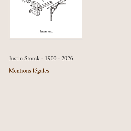
Justin Storck - 1900 - 2026
Mentions légales