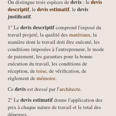
devis
devis
On distingue trois espèces de
: le
descriptif
devis estimatif
devis
, le
, le
justificatif
.
devis descriptif
1° Le
comprend l'exposé du
travail projeté, la qualité des
matériaux
, la
manière dont le travail doit être exécuté, les
conditions imposées à l'entrepreneur, le mode
de paiement, les garanties pour la bonne
exécution du travail, les conditions de
réception, de
toise
, de vérification, de
règlement de
mémoire
.
devis
Ce
est dressé par l'
architecte
.
devis estimatif
2° Le
donne l'application des
prix à chaque nature de travail et le total des
dépenses.