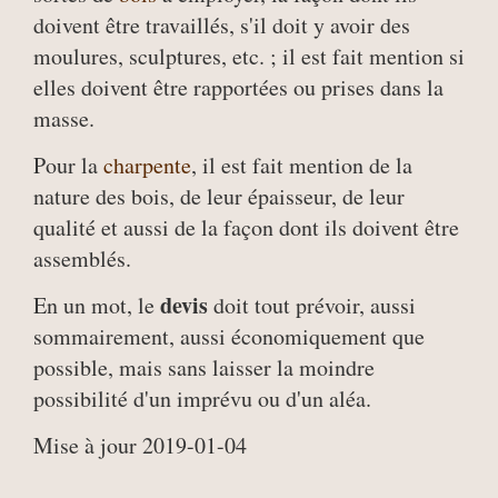
doivent être travaillés, s'il doit y avoir des
moulures, sculptures, etc. ; il est fait mention si
elles doivent être rapportées ou prises dans la
masse.
Pour la
charpente
, il est fait mention de la
nature des bois, de leur épaisseur, de leur
qualité et aussi de la façon dont ils doivent être
assemblés.
devis
En un mot, le
doit tout prévoir, aussi
sommairement, aussi économiquement que
possible, mais sans laisser la moindre
possibilité d'un imprévu ou d'un aléa.
Mise à jour 2019-01-04