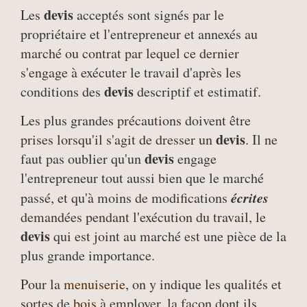
devis
Les
acceptés sont signés par le
propriétaire et l'entrepreneur et annexés au
marché ou contrat par lequel ce dernier
s'engage à exécuter le travail d'après les
devis
conditions des
descriptif et estimatif.
Les plus grandes précautions doivent être
devis
prises lorsqu'il s'agit de dresser un
. Il ne
devis
faut pas oublier qu'un
engage
l'entrepreneur tout aussi bien que le marché
écrites
passé, et qu'à moins de modifications
demandées pendant l'exécution du travail, le
devis
qui est joint au marché est une pièce de la
plus grande importance.
Pour la
menuiserie
, on y indique les qualités et
sortes de
bois
à employer, la façon dont ils