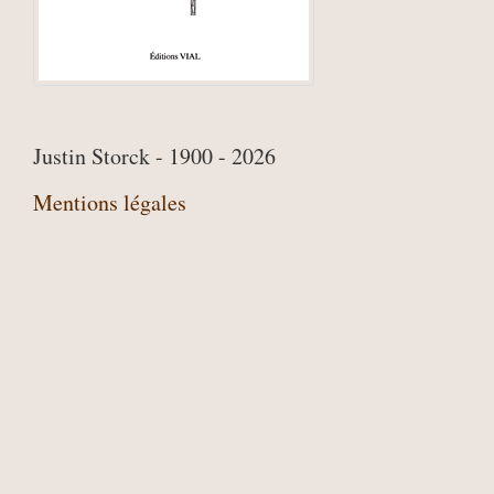
Justin Storck - 1900 - 2026
Mentions légales