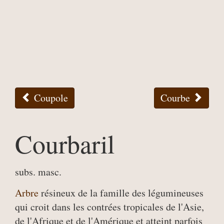
Coupole
Courbe
Courbaril
subs. masc.
Arbre
résineux de la famille des légumineuses
qui croit dans les contrées tropicales de l'Asie,
de l'Afrique et de l'Amérique et atteint parfois