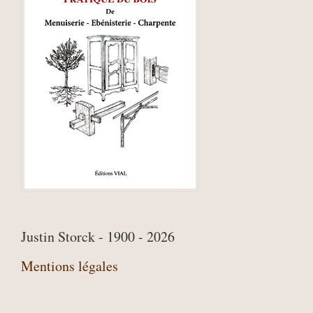
Justin Storck - 1900 - 2026
Mentions légales