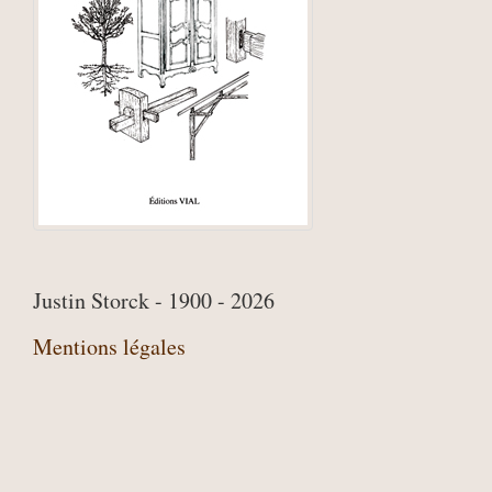
Justin Storck - 1900 - 2026
Mentions légales