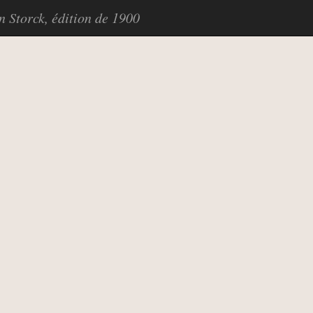
in Storck, édition de 1900