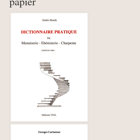
papier