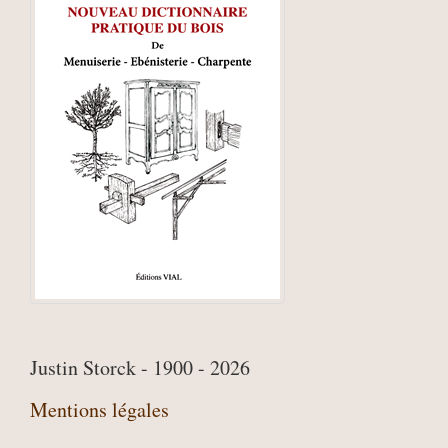
Justin Storck - 1900 - 2026
Mentions légales