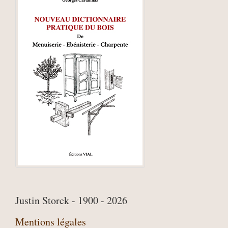
Justin Storck - 1900 - 2026
Mentions légales