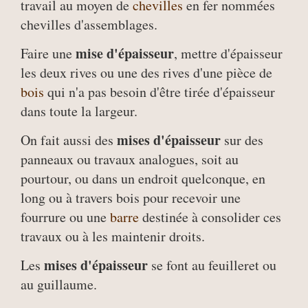
travail au moyen de
chevilles
en fer nommées
chevilles d'assemblages.
mise d'épaisseur
Faire une
, mettre d'épaisseur
les deux rives ou une des rives d'une pièce de
bois
qui n'a pas besoin d'être tirée d'épaisseur
dans toute la largeur.
mises d'épaisseur
On fait aussi des
sur des
panneaux ou travaux analogues, soit au
pourtour, ou dans un endroit quelconque, en
long ou à travers bois pour recevoir une
fourrure ou une
barre
destinée à consolider ces
travaux ou à les maintenir droits.
mises d'épaisseur
Les
se font au feuilleret ou
au guillaume.