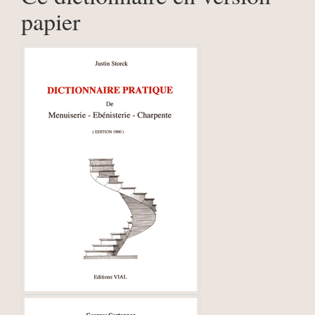
papier