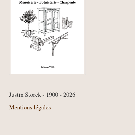
Justin Storck - 1900 - 2026
Mentions légales