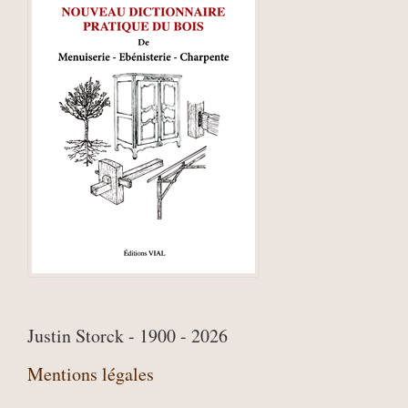
Justin Storck - 1900 - 2026
Mentions légales