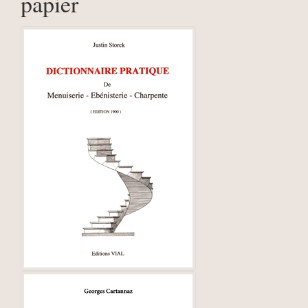
papier