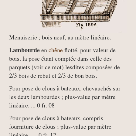
Menuiserie ; bois neuf, au mètre linéaire.
Lambourde
en
chêne
flotté, pour valeur de
bois, la pose étant comptée dans celle des
parquets (voir ce mot) lesdites composées de
2/3 bois de rebut et 2/3 de bon bois.
Pour pose de clous à bateaux, chevauchés sur
les deux lambourdes ; plus-value par mètre
linéaire. ... 0 fr. 08
Pour pose de clous à bateaux, compris
fourniture de clous ; plus-value par mètre
linéaire.......0 fr. 12