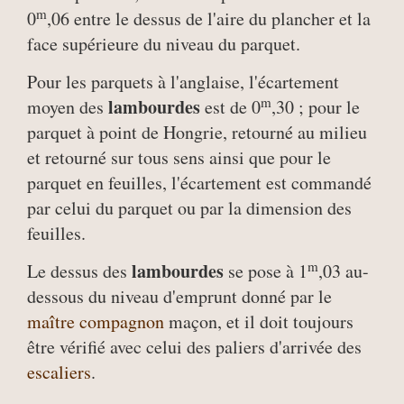
m
0
,06 entre le dessus de l'aire du plancher et la
face supérieure du niveau du parquet.
Pour les parquets à l'anglaise, l'écartement
m
lambourdes
moyen des
est de 0
,30 ; pour le
parquet à point de Hongrie, retourné au milieu
et retourné sur tous sens ainsi que pour le
parquet en feuilles, l'écartement est commandé
par celui du parquet ou par la dimension des
feuilles.
m
lambourdes
Le dessus des
se pose à 1
,03 au-
dessous du niveau d'emprunt donné par le
maître compagnon
maçon, et il doit toujours
être vérifié avec celui des paliers d'arrivée des
escaliers
.