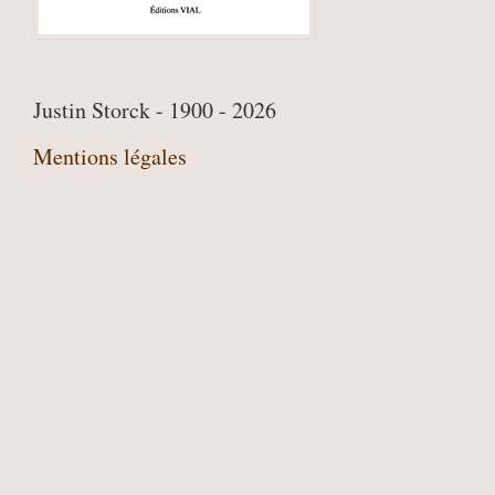
Justin Storck - 1900 - 2026
Mentions légales