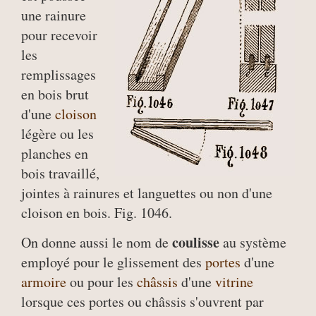
une rainure
pour recevoir
les
remplissages
en bois brut
d'une
cloison
légère ou les
planches en
bois travaillé,
jointes à rainures et languettes ou non d'une
cloison en bois. Fig. 1046.
coulisse
On donne aussi le nom de
au système
employé pour le glissement des
portes
d'une
armoire
ou pour les
châssis
d'une
vitrine
lorsque ces portes ou châssis s'ouvrent par