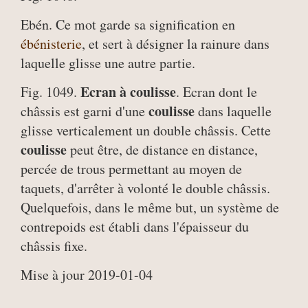
Ebén. Ce mot garde sa signification en
ébénisterie
, et sert à désigner la rainure dans
laquelle glisse une autre partie.
Ecran à coulisse
Fig. 1049.
. Ecran dont le
coulisse
châssis est garni d'une
dans laquelle
glisse verticalement un double châssis. Cette
coulisse
peut être, de distance en distance,
percée de trous permettant au moyen de
taquets, d'arrêter à volonté le double châssis.
Quelquefois, dans le même but, un système de
contrepoids est établi dans l'épaisseur du
châssis fixe.
Mise à jour 2019-01-04