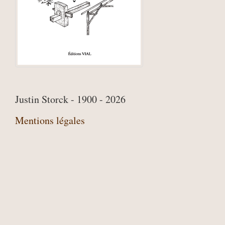
Justin Storck - 1900 - 2026
Mentions légales