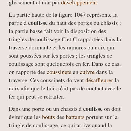
glissement et non par
développement
.
La partie haute de la figure 1047 représente la
coulisse
partie à
du haut des portes ou châssis ;
la partie basse fait voir la disposition des
tringles de coulissage C et C rapportées dans la
traverse dormante et les rainures ou noix qui
sont poussées sur les portes ; les tringles de
coulissage sont quelquefois en fer. Dans ce cas,
on rapporte des
coussinets
en
cuivre
dans la
traverse. Ces coussinets doivent
désaffleurer
la
noix afin que le bois n'ait pas de contact avec le
fer qui peut se retraiter.
coulisse
Dans une porte ou un châssis à
on doit
éviter que les
bouts
des
battants
portent sur la
tringle de coulissage, ce qui arrive quand la