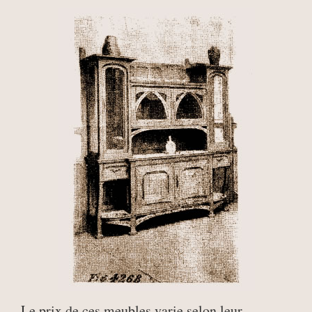
Le prix de ces meubles varie selon leur