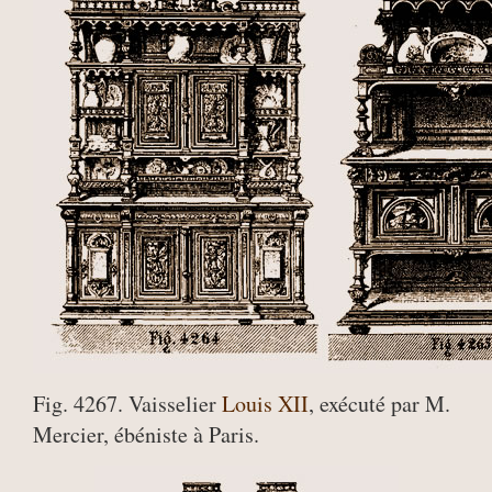
Fig. 4267. Vaisselier
Louis XII
, exécuté par M.
Mercier, ébéniste à Paris.