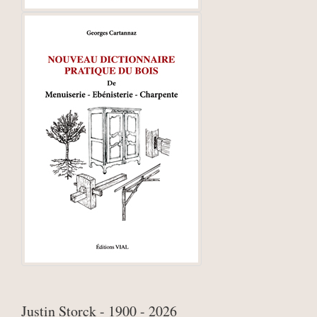
Justin Storck - 1900 - 2026