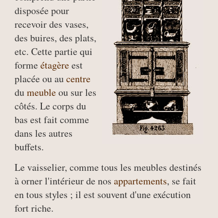
disposée pour
recevoir des vases,
des buires, des plats,
etc. Cette partie qui
forme
étagère
est
placée ou au
centre
du
meuble
ou sur les
côtés. Le corps du
bas est fait comme
dans les autres
buffets.
Le vaisselier, comme tous les meubles destinés
à orner l'intérieur de nos
appartements
, se fait
en tous styles ; il est souvent d'une exécution
fort riche.