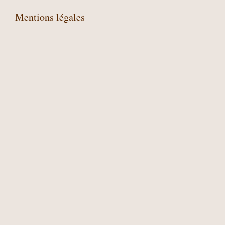
Mentions légales