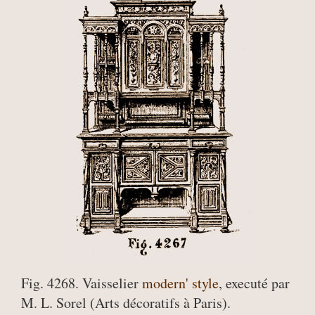
Fig. 4268. Vaisselier
modern' style
, executé par
M. L. Sorel (Arts décoratifs à Paris).