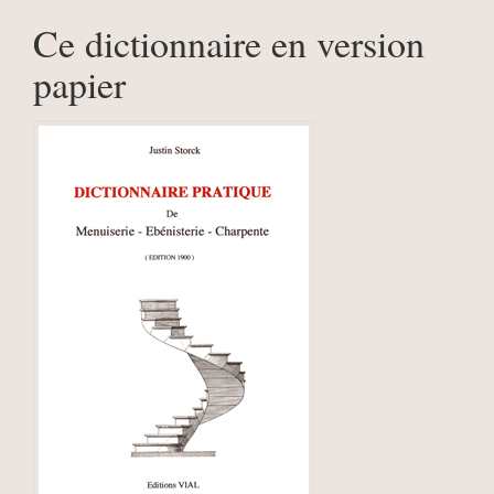
Ce dictionnaire en version
papier